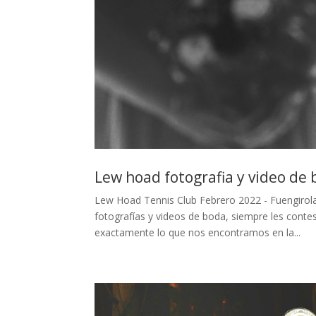
Lew hoad fotografia y video de
Lew Hoad Tennis Club Febrero 2022 - Fuengirola
fotografías y videos de boda, siempre les contes
exactamente lo que nos encontramos en la...