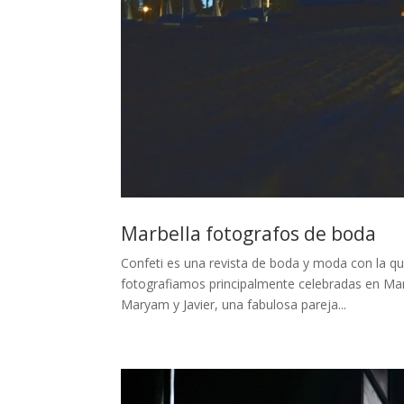
Marbella fotografos de boda
Confeti es una revista de boda y moda con la 
fotografiamos principalmente celebradas en Marb
Maryam y Javier, una fabulosa pareja...