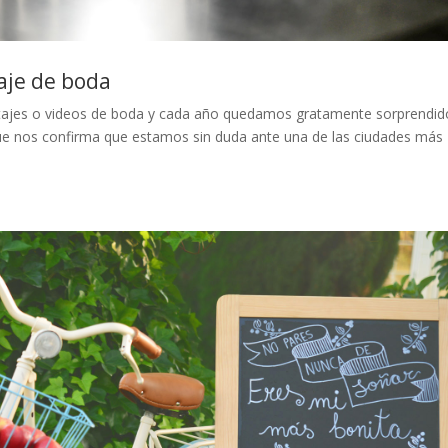
aje de boda
rtajes o videos de boda y cada año quedamos gratamente sorprendid
 que nos confirma que estamos sin duda ante una de las ciudades más