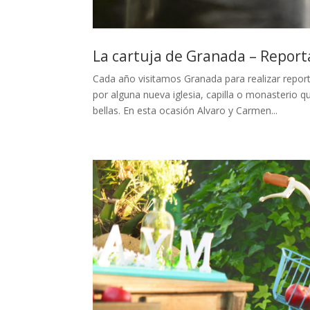
La cartuja de Granada – Report
Cada año visitamos Granada para realizar repo
por alguna nueva iglesia, capilla o monasterio
bellas. En esta ocasión Alvaro y Carmen...