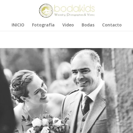
INICIO
Fotografía
Video
Bodas
Contacto