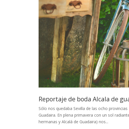
Reportaje de boda Alcala de gua
Sólo nos quedaba Sevilla de las ocho provincias
Guadaira. En plena primavera con un sol radiant
hermanas y Alcalá de Guadaira) nos...