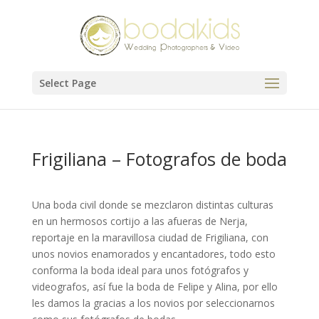
Select Page
Frigiliana – Fotografos de boda
Una boda civil donde se mezclaron distintas culturas
en un hermosos cortijo a las afueras de Nerja,
reportaje en la maravillosa ciudad de Frigiliana, con
unos novios enamorados y encantadores, todo esto
conforma la boda ideal para unos fotógrafos y
videografos, así fue la boda de Felipe y Alina, por ello
les damos la gracias a los novios por seleccionarnos