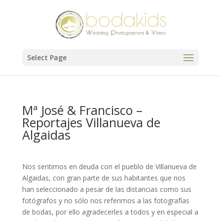
Select Page
Mª José & Francisco –
Reportajes Villanueva de
Algaidas
Nos sentimos en deuda con el pueblo de Villanueva de
Algaidas, con gran parte de sus habitantes que nos
han seleccionado a pesar de las distancias como sus
fotógrafos y no sólo nos referimos a las fotografías
de bodas, por ello agradecerles a todos y en especial a