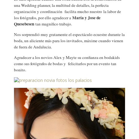
una Wedding planner, la multitud de detalles, la perfecta
organización y coordinación facilita mucho nuestro
la labor de
María y Jose de
los fotógrafos, por ello agradecer a
Quesebesen
tan magnífico trabajo.
Nos sorprendió muy gratamente el espectáculo ecuestre durante la
boda, un aliciente más para los invitados, máxime cuando vienen
de fuera de Andalucia.
Agradecer a los novios Alex y Mayte su confianza en bodakids
como sus fotógrafos de bodas y felicitarlos por un evento tan
bonito.