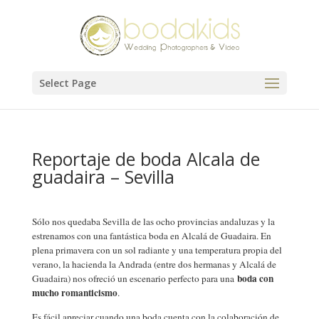
Select Page
Reportaje de boda Alcala de
guadaira – Sevilla
Sólo nos quedaba Sevilla de las ocho provincias andaluzas y la
estrenamos con una fantástica boda en Alcalá de Guadaira. En
plena primavera con un sol radiante y una temperatura propia del
verano, la hacienda la Andrada (entre dos hermanas y Alcalá de
boda con
Guadaira) nos ofreció un escenario perfecto para una
mucho romanticismo
.
Es fácil apreciar cuando una boda cuenta con la colaboración de