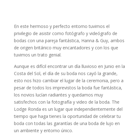
En este hermoso y perfecto entorno tuvimos el
privilegio de asistir como fotógrafo y videógrafo de
bodas con una pareja fantástica, Hanna & Guy, ambos
de origen británico muy encantadores y con los que
tuvimos un trato genial.
Aunque es difícil encontrar un día lluvioso en Junio en la
Costa del Sol, el día de su boda nos cayó la grande,
esto nos hizo cambiar el lugar de la ceremonia, pero a
pesar de todos los imprevistos la boda fue fantástica,
los novios lucían radiantes y quedamos muy
satisfechos con la fotografía y video de la boda. The
Lodge Ronda es un lugar que independientemente del
tiempo que haga tienes la oportunidad de celebrar tu
boda con todas las garantías de una boda de lujo en
un ambiente y entorno único.