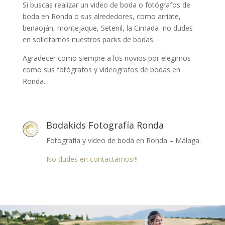
Si buscas realizar un video de boda o fotógrafos de
boda en Ronda o sus alrededores, como arriate,
benaoján, montejaque, Setenil, la Cimada no dudes
en solicitarnos nuestros packs de bodas.
Agradecer como siempre a los novios por elegirnos
como sus fotógrafos y videografos de bodas en
Ronda.
Bodakids Fotografía Ronda
Fotografía y video de boda en Ronda – Málaga.
No dudes en contactarnos!!!