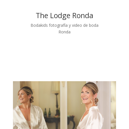
The Lodge Ronda
Bodakids fotografía y video de boda
Ronda