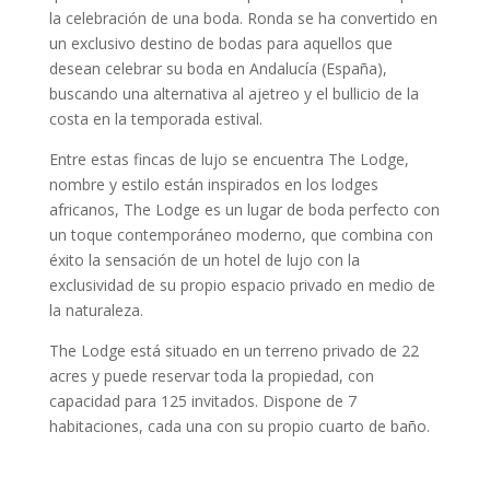
la celebración de una boda. Ronda se ha convertido en
un exclusivo destino de bodas para aquellos que
desean celebrar su boda en Andalucía (España),
buscando una alternativa al ajetreo y el bullicio de la
costa en la temporada estival.
Entre estas fincas de lujo se encuentra The Lodge,
nombre y estilo están inspirados en los lodges
africanos, The Lodge es un lugar de boda perfecto con
un toque contemporáneo moderno, que combina con
éxito la sensación de un hotel de lujo con la
exclusividad de su propio espacio privado en medio de
la naturaleza.
The Lodge está situado en un terreno privado de 22
acres y puede reservar toda la propiedad, con
capacidad para 125 invitados. Dispone de 7
habitaciones, cada una con su propio cuarto de baño.