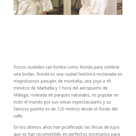
Pocos ciudades tan bonita como Ronda para celebrar
una bodas. Ronda es una ciudad histórica enclavada en
majestuosos paisajes de montaña, una joya a 45
minutos de Marbella y 1 hora del aeropuerto de
Málaga, rodeada de parques naturales, es popular en
todo el mundo por sus vistas espectaculares y su
famoso puente es de 120 metros desde el fondo del
valle.
En los últimos años han proliferado las fincas de lujos
que se han reconvertido en perfectos escenarios para