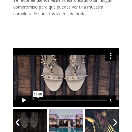
Te recomendamos visite nuestro estudio sin ningún
compromiso para que puedas ver una muestra
completa de nuestros videos de bodas.