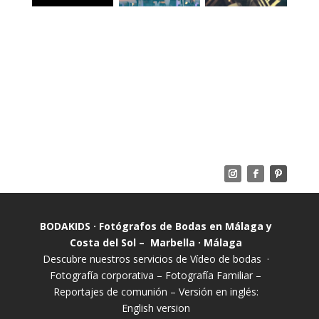
BODAKIDS · Fotógrafos de Bodas en Málaga y
Costa del Sol – Marbella · Málaga
Descubre nuestros servicios de
Vídeo de bodas
·
Fotografía corporativa
–
Fotografía Familiar
–
Reportajes de comunión
– Versión en inglés:
English version