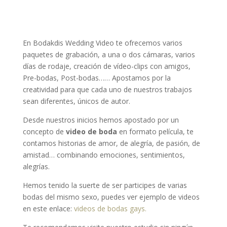
En Bodakdis Wedding Video te ofrecemos varios
paquetes de grabación, a una o dos cámaras, varios
días de rodaje, creación de vídeo-clips con amigos,
Pre-bodas, Post-bodas…… Apostamos por la
creatividad para que cada uno de nuestros trabajos
sean diferentes, únicos de autor.
Desde nuestros inicios hemos apostado por un
concepto de
video de boda
en formato película, te
contamos historias de amor, de alegría, de pasión, de
amistad… combinando emociones, sentimientos,
alegrías.
Hemos tenido la suerte de ser participes de varias
bodas del mismo sexo, puedes ver ejemplo de videos
en este enlace:
videos de bodas gays.