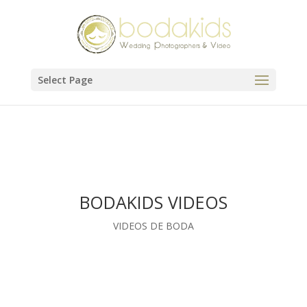
Select Page
BODAKIDS VIDEOS
VIDEOS DE BODA