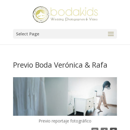
Select Page
Previo Boda Verónica & Rafa
Previo reportaje fotográfico