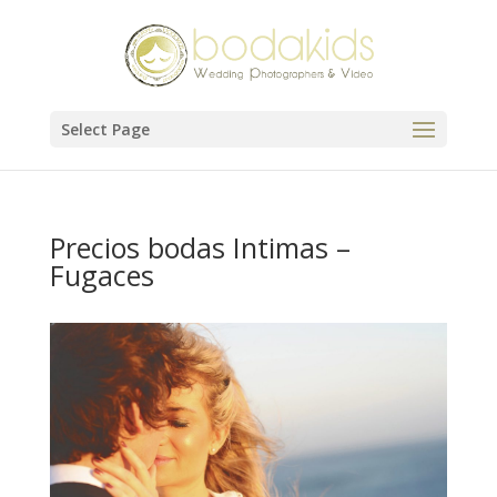
Select Page
Precios bodas Intimas –
Fugaces