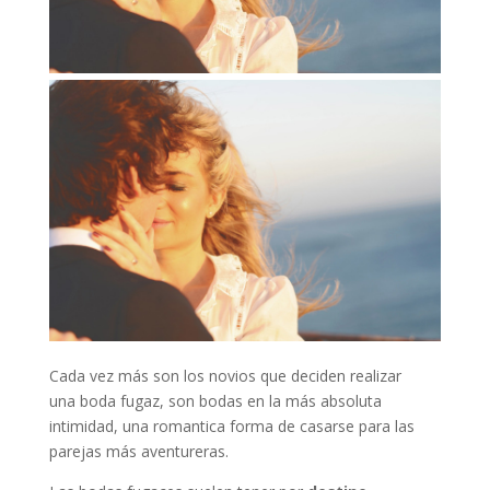
Cada vez más son los novios que deciden realizar
una boda fugaz, son bodas en la más absoluta
intimidad, una romantica forma de casarse para las
parejas más aventureras.