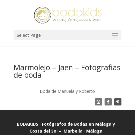
Select Page
Marmolejo – Jaen – Fotografias
de boda
Boda de Manuela y Roberto
BODAKIDS · Fotógrafos de Bodas en Málaga y
Costa del Sol – Marbella · Málaga