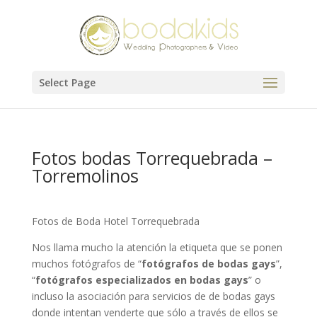
Select Page
Fotos bodas Torrequebrada –
Torremolinos
Fotos de Boda Hotel Torrequebrada
Nos llama mucho la atención la etiqueta que se ponen
muchos fotógrafos de “
fotógrafos de bodas gays
”,
“
fotógrafos especializados en bodas gays
” o
incluso la asociación para servicios de de bodas gays
donde intentan venderte que sólo a través de ellos se