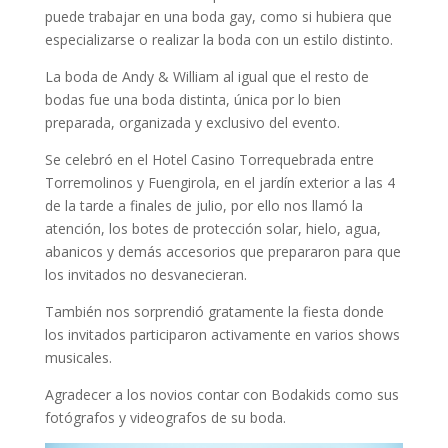
puede trabajar en una boda gay, como si hubiera que
especializarse o realizar la boda con un estilo distinto.
La boda de Andy & William al igual que el resto de
bodas fue una boda distinta, única por lo bien
preparada, organizada y exclusivo del evento.
Se celebró en el Hotel Casino Torrequebrada entre
Torremolinos y Fuengirola, en el jardín exterior a las 4
de la tarde a finales de julio, por ello nos llamó la
atención, los botes de protección solar, hielo, agua,
abanicos y demás accesorios que prepararon para que
los invitados no desvanecieran.
También nos sorprendió gratamente la fiesta donde
los invitados participaron activamente en varios shows
musicales.
Agradecer a los novios contar con Bodakids como sus
fotógrafos y videografos de su boda.