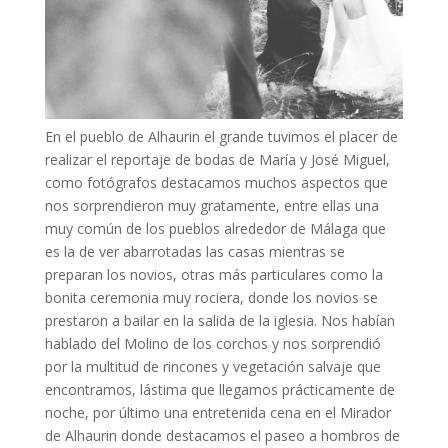
En el pueblo de Alhaurin el grande tuvimos el placer de
realizar el reportaje de bodas de María y José Miguel,
como fotógrafos destacamos muchos aspectos que
nos sorprendieron muy gratamente, entre ellas una
muy común de los pueblos alrededor de Málaga que
es la de ver abarrotadas las casas mientras se
preparan los novios, otras más particulares como la
bonita ceremonia muy rociera, donde los novios se
prestaron a bailar en la salida de la iglesia. Nos habían
hablado del Molino de los corchos y nos sorprendió
por la multitud de rincones y vegetación salvaje que
encontramos, lástima que llegamos prácticamente de
noche, por último una entretenida cena en el Mirador
de Alhaurin donde destacamos el paseo a hombros de