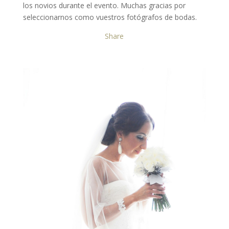
los novios durante el evento. Muchas gracias por
seleccionarnos como vuestros fotógrafos de bodas.
Share