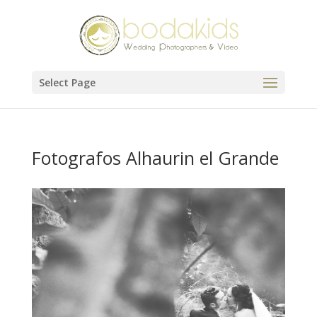
Select Page
Fotografos Alhaurin el Grande