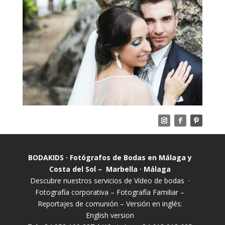
BODAKIDS · Fotógrafos de Bodas en Málaga y
Costa del Sol – Marbella · Málaga
Descubre nuestros servicios de
Vídeo de bodas
·
Fotografía corporativa
–
Fotografía Familiar
–
Reportajes de comunión
– Versión en inglés:
English version