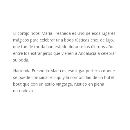
El cortijo hotel Maria Fresneda es uno de esos lugares
mágicos para celebrar una boda rústicas chic, de lujo,
que tan de moda han estado durante los últimos años
entre los extranjeros que vienen a Andalucia a celebrar
su boda.
Hacienda Fresneda María es ese lugar perfecto donde
se puede combinar el lujo y la comodidad de un hotel
boutique con un estilo vingtage, rústico en plena
naturaleza.