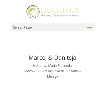
Select Page
Marcel & Danitsja
Hacienda Maria Fresneda
Mayo 2023 – Villanueva del Rosario –
Málaga