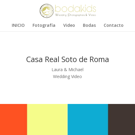
INICIO
Fotografía
Video
Bodas
Contacto
Casa Real Soto de Roma
Laura & Michael
Wedding Video