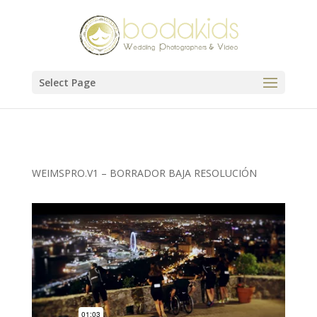
Select Page
WEIMSPRO.V1 – BORRADOR BAJA RESOLUCIÓN