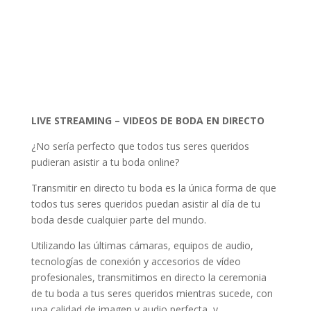
LIVE STREAMING – VIDEOS DE BODA EN DIRECTO
¿No sería perfecto que todos tus seres queridos
pudieran asistir a tu boda online?
Transmitir en directo tu boda es la única forma de que
todos tus seres queridos puedan asistir al día de tu
boda desde cualquier parte del mundo.
Utilizando las últimas cámaras, equipos de audio,
tecnologías de conexión y accesorios de vídeo
profesionales, transmitimos en directo la ceremonia
de tu boda a tus seres queridos mientras sucede, con
una calidad de imagen y audio perfecta, y