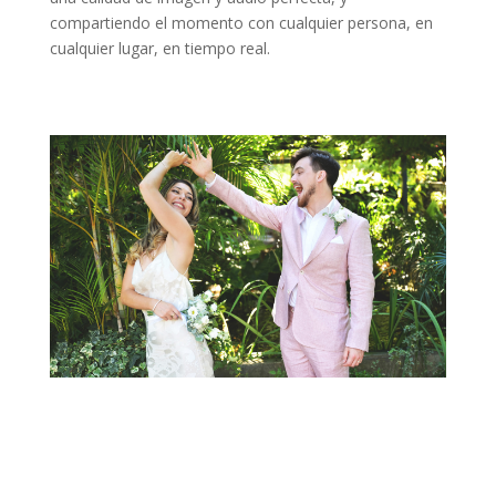
compartiendo el momento con cualquier persona, en
cualquier lugar, en tiempo real.