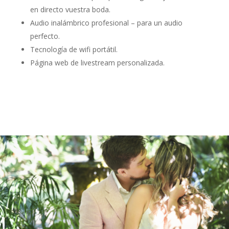
en directo vuestra boda.
Audio inalámbrico profesional – para un audio
perfecto.
Tecnología de wifi portátil.
Página web de livestream personalizada.