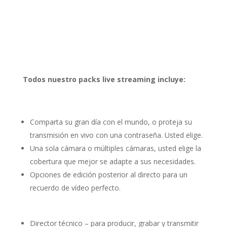
Todos nuestro packs live streaming incluye:
Comparta su gran día con el mundo, o proteja su
transmisión en vivo con una contraseña. Usted elige.
Una sola cámara o múltiples cámaras, usted elige la
cobertura que mejor se adapte a sus necesidades.
Opciones de edición posterior al directo para un
recuerdo de vídeo perfecto.
Director técnico – para producir, grabar y transmitir