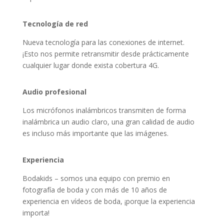
Tecnología de red
Nueva tecnología para las conexiones de internet.
¡Esto nos permite retransmitir desde prácticamente
cualquier lugar donde exista cobertura 4G.
Audio profesional
Los micrófonos inalámbricos transmiten de forma
inalámbrica un audio claro, una gran calidad de audio
es incluso más importante que las imágenes.
Experiencia
Bodakids – somos una equipo con premio en
fotografía de boda y con más de 10 años de
experiencia en vídeos de boda, ¡porque la experiencia
importa!