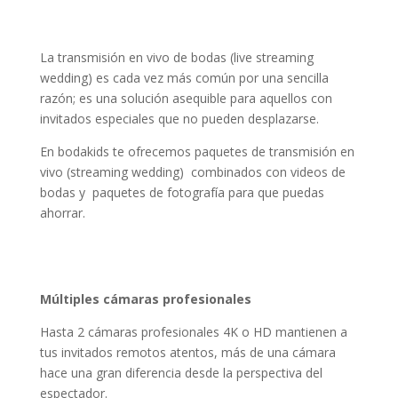
La transmisión en vivo de bodas (live streaming
wedding) es cada vez más común por una sencilla
razón; es una solución asequible para aquellos con
invitados especiales que no pueden desplazarse.
En bodakids te ofrecemos paquetes de transmisión en
vivo (streaming wedding) combinados con videos de
bodas y paquetes de fotografía para que puedas
ahorrar.
Múltiples cámaras profesionales
Hasta 2 cámaras profesionales 4K o HD mantienen a
tus invitados remotos atentos, más de una cámara
hace una gran diferencia desde la perspectiva del
espectador.