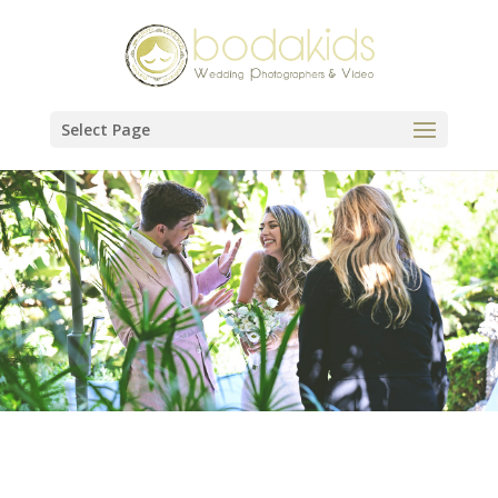
Select Page